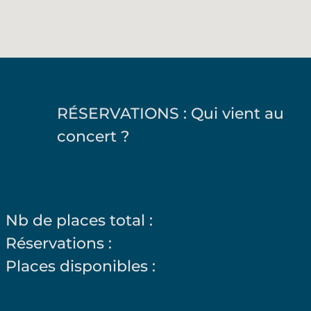
RÉSERVATIONS : Qui vient au
concert ?
No items found
Nb de places total :
Réservations :
Places disponibles :