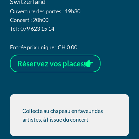
Switzerland
Ouverture des portes : 19h30
Concert : 20h00
Tél : 079 623 15 14
Entrée prix unique : CH 0.00
Réservez vos places
Collecte au chapeau en faveur des
artistes, à l’issue du concert.