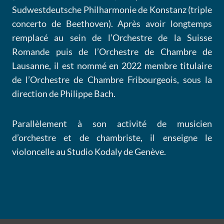
Sudwestdeutsche Philharmonie de Konstanz (triple
concerto de Beethoven). Après avoir longtemps
remplacé au sein de l’Orchestre de la Suisse
Romande puis de l’Orchestre de Chambre de
Lausanne, il est nommé en 2022 membre titulaire
de l’Orchestre de Chambre Fribourgeois, sous la
direction de Philippe Bach.
Parallèlement à son activité de musicien
d’orchestre et de chambriste, il enseigne le
violoncelle au Studio Kodaly de Genève.