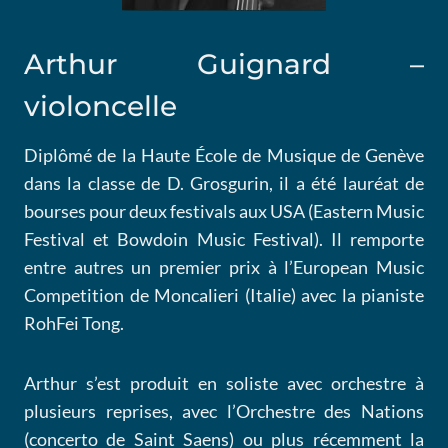
Arthur Guignard –
violoncelle
Diplômé de la Haute École de Musique de Genève
dans la classe de D. Grosgurin, il a été lauréat de
bourses pour deux festivals aux USA (Eastern Music
Festival et Bowdoin Music Festival). Il remporte
entre autres un premier prix à l’European Music
Competition de Moncalieri (Italie) avec la pianiste
RohFei Tong.
Arthur s’est produit en soliste avec orchestre à
plusieurs reprises, avec l’Orchestre des Nations
(concerto de Saint Saens) ou plus récemment la