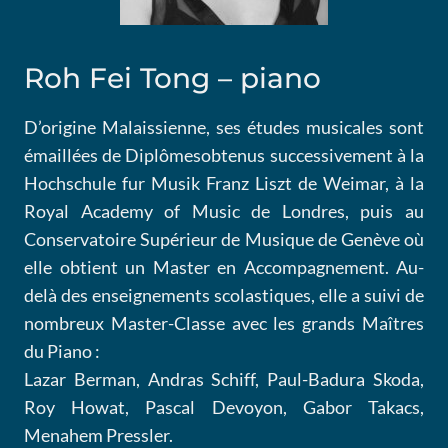
Roh Fei Tong – piano
D’origine Malaissienne, ses études musicales sont
émaillées de Diplômesobtenus successivement à la
Hochschule fur Musik Franz Liszt de Weimar, à la
Royal Academy of Music de Londres, puis au
Conservatoire Supérieur de Musique de Genève où
elle obtient un Master en Accompagnement. Au-
delà des enseignements scolastiques, elle a suivi de
nombreux Master-Classe avec les grands Maîtres
du Piano :
Lazar Berman, Andras Schiff, Paul-Badura Skoda,
Roy Howat, Pascal Devoyon, Gabor Takacs,
Menahem Pressler.