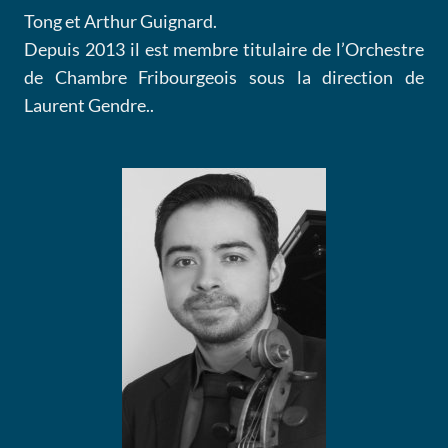
Tong et Arthur Guignard.
Depuis 2013 il est membre titulaire de l’Orchestre
de Chambre Fribourgeois sous la direction de
Laurent Gendre..