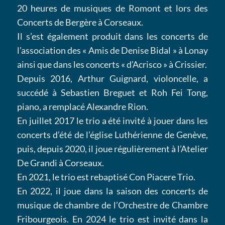
20 heures de musiques de Romont et lors des
Concerts de Bergère à Corseaux.
Il s’est également produit dans les concerts de
l’association des « Amis de Denise Bidal » à Lonay
ainsi que dans les concerts « d’Acrisco » à Crissier.
Depuis 2016, Arthur Guignard, violoncelle, a
succédé à Sebastien Breguet et Roh Fei Tong,
piano, a remplacé Alexandre Rion.
En juillet 2017 le trio a été invité à jouer dans les
concerts d’été de l’église Luthérienne de Genève,
puis, depuis 2020, il joue régulièrement à l’Atelier
De Grandi à Corseaux.
En 2021, le trio est rebaptisé Con Piacere Trio.
En 2022, il joue dans la saison des concerts de
musique de chambre de l’Orchestre de Chambre
Fribourgeois. En 2024 le trio est invité dans la