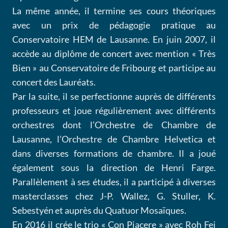
La même année, il termine ses cours théoriques
avec un prix de pédagogie pratique au
Conservatoire HEM de Lausanne. En juin 2007, il
accède au diplôme de concert avec mention « Très
Bien » au Conservatoire de Fribourg et participe au
concert des Lauréats.
Par la suite, il se perfectionne auprès de différents
professeurs et joue régulièrement avec différents
orchestres dont l’Orchestre de Chambre de
Lausanne, l’Orchestre de Chambre Helvetica et
dans diverses formations de chambre. Il a joué
également sous la direction de Henri Farge.
Parallèlement à ses études, il a participé à diverses
masterclasses chez J-P. Wallez, G. Stuller, K.
Sebestyén et auprès du Quatuor Mosaïques.
En 2016 il crée le trio « Con Piacere » avec Roh Fei