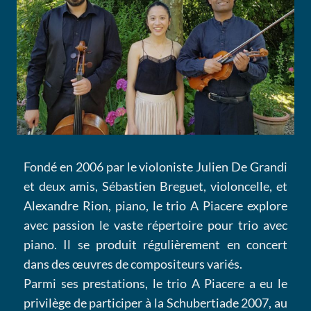
Fondé en 2006 par le violoniste Julien De Grandi
et deux amis, Sébastien Breguet, violoncelle, et
Alexandre Rion, piano, le trio A Piacere explore
avec passion le vaste répertoire pour trio avec
piano. Il se produit régulièrement en concert
dans des œuvres de compositeurs variés.
Parmi ses prestations, le trio A Piacere a eu le
privilège de participer à la Schubertiade 2007, au