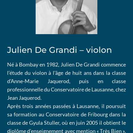
Julien De Grandi – violon
Né à Bombay en 1982, Julien De Grandi commence
l’étude du violon à l’âge de huit ans dans la classe
d’Anne-Marie Jaquerod, puis en classe
professionnelle du Conservatoire de Lausanne, chez
Jean Jaquerod.
Après trois années passées à Lausanne, il poursuit
sa formation au Conservatoire de Fribourg dans la
classe de Gyula Stuller, où en juin 2005 il obtient le
diplôme d’enseignement avec mention « Très Bien ».