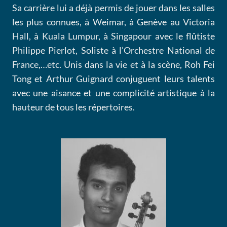
Sa carrière lui a déjà permis de jouer dans les salles
les plus connues, à Weimar, à Genève au Victoria
Hall, à Kuala Lumpur, à Singapour avec le flûtiste
Philippe Pierlot, Soliste à l’Orchestre National de
France,…etc. Unis dans la vie et à la scène, Roh Fei
Tong et Arthur Guignard conjuguent leurs talents
avec une aisance et une complicité artistique à la
hauteur de tous les répertoires.