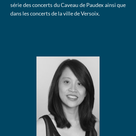
série des concerts du Caveau de Paudex ainsi que
dans les concerts de la ville de Versoix.