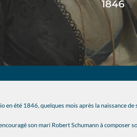
1846
o en été 1846, quelques mois après la naissance de 
 encouragé son mari Robert Schumann à composer son